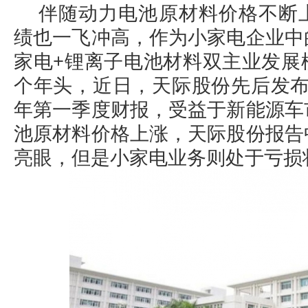
伴随动力电池原材料价格不断
绩也一飞冲高，作为小家电企业中
家电+锂离子电池材料双主业发展
个年头，近日，天际股份先后发布了2
年第一季度财报，受益于新能源车
池原材料价格上涨，天际股份报告
亮眼，但是小家电业务则处于亏损