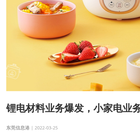
锂电材料业务爆发，小家电业
东莞信息港
| 2022-03-25