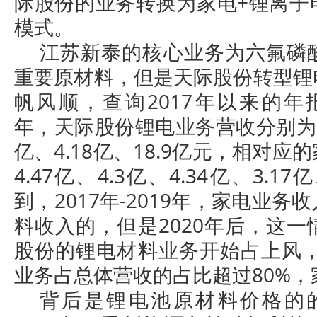
际股份的业务转换为家电+锂离子
模式。
江苏新泰的核心业务为六氟磷
重要原材料，但是天际股份转型锂
帆风顺，查询2017年以来的年报数
年，天际股份锂电业务营收分别为3.9
亿、4.18亿、18.9亿元，相对
4.47亿、4.3亿、4.34亿、3.1
到，2017年-2019年，家电业
料收入的，但是2020年后，这
股份的锂电材料业务开始占上风，
业务占总体营收的占比超过80%，
背后是锂电池原材料价格的的发