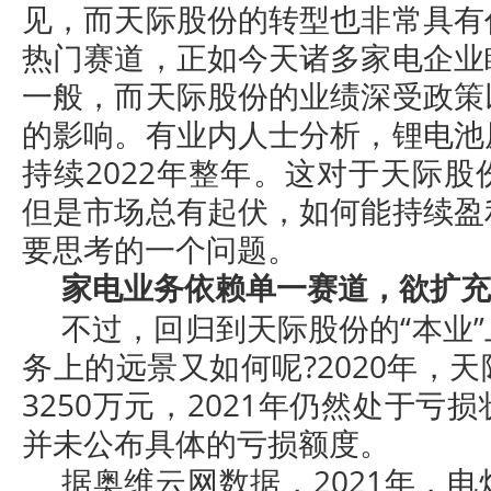
见，而天际股份的转型也非常具有
热门赛道，正如今天诸多家电企业
一般，而天际股份的业绩深受政策
的影响。有业内人士分析，锂电池
持续2022年整年。这对于天际
但是市场总有起伏，如何能持续盈
要思考的一个问题。
家电业务依赖单一赛道，欲扩充
不过，回归到天际股份的“本业
务上的远景又如何呢?2020年，
3250万元，2021年仍然处于亏
并未公布具体的亏损额度。
据奥维云网数据，2021年，