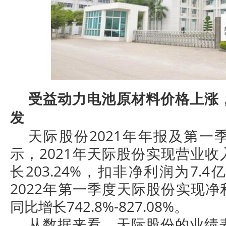
受益动力电池原材料价格上涨
发
天际股份2021年年报及第一
示，2021年天际股份实现营业收入
长203.24%，扣非净利润为7.
2022年第一季度天际股份实现净利
同比增长742.8%-827.08%。
从数据来看，天际股份的业绩