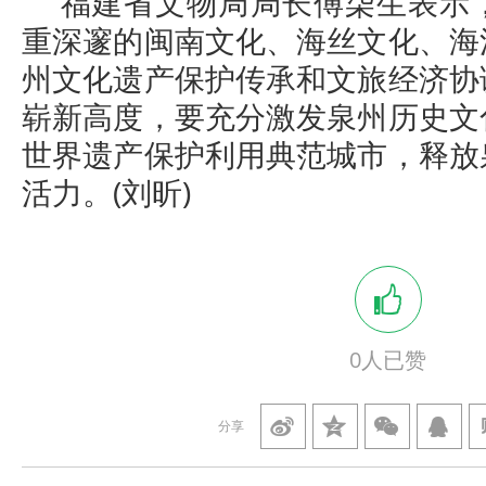
福建省文物局局长傅柒生表示
重深邃的闽南文化、海丝文化、海
州文化遗产保护传承和文旅经济协
崭新高度，要充分激发泉州历史文
世界遗产保护利用典范城市，释放
活力。(刘昕)
0
人已赞
分享