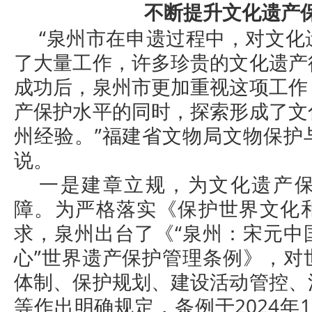
不断提升文化遗产
“泉州市在申遗过程中，对文化
了大量工作，许多珍贵的文化遗产
成功后，泉州市更加重视这项工作
产保护水平的同时，探索形成了文
州经验。”福建省文物局文物保护
说。
一是建章立规，为文化遗产
障。为严格落实《保护世界文化
求，泉州出台了《“泉州：宋元中
心”世界遗产保护管理条例》，对
体制、保护规划、建设活动管控、
等作出明确规定，条例于2024年