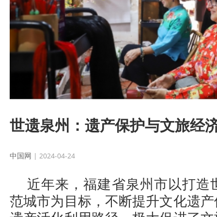
世遗泉州：遗产保护与文旅经
中国网
| 2024-04-24
近年来，福建省泉州市以打造
范城市为目标，不断提升文化遗产