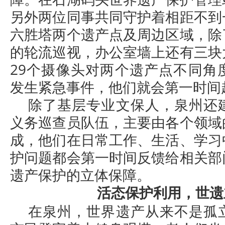
另外两位同事共同守护着相距不到
六胜塔两个遗产点及周边区域，除
的轮流巡视，办公室墙上还有三块
29个摄像头对两个遗产点不同角
发生紧急事件，他们就会第一时间
除了基层专业文保人，泉州还
义务巡查员队伍，主要由各个领域
成，他们在日常工作、生活、学习
护问题都会第一时间反馈给相关部
遗产保护的立体保障。
活态保护利用，世遗
在泉州，世界遗产从来不是孤