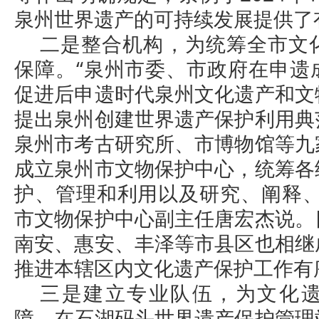
泉州世界遗产的可持续发展提供了
二是整合机构，为统筹全市文
保障。“泉州市委、市政府在申遗
促进后申遗时代泉州文化遗产和文
提出泉州创建世界遗产保护利用典
泉州市考古研究所、市博物馆等九
成立泉州市文物保护中心，统筹各
护、管理和利用以及研究、阐释、
市文物保护中心副主任唐宏杰说。
南安、惠安、丰泽等市县区也相继
推进本辖区内文化遗产保护工作有
三是建立专业队伍，为文化
障。在石湖码头世界遗产保护管理