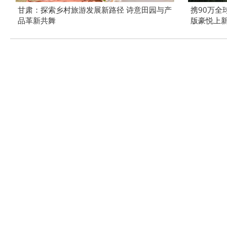
甘肃：探索乡村旅游发展新路径 诗意田园与产
携90万全
品革新共舞
版豪悦上