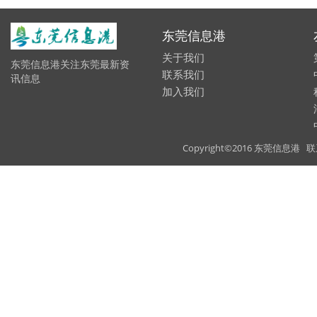
东莞信息港
关于我们
东莞信息港关注东莞最新资
联系我们
讯信息
加入我们
Copyright©2016 东莞信息港 联系