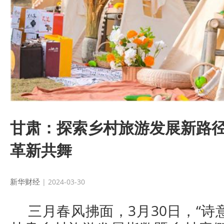
甘肃：探索乡村旅游发展新路径
革新共舞
新华财经
| 2024-03-30
三月春风拂面，3月30日，“诗