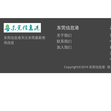
东莞信息港
关于我们
东莞信息港关注东莞最新资
联系我们
讯信息
加入我们
Copyright©2016 东莞信息港 联系