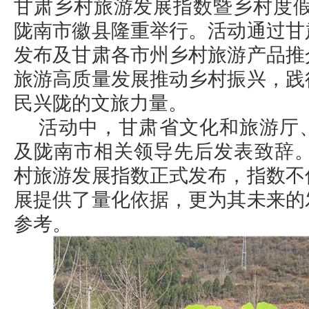
甘肃乡村旅游发展指数暨乡村度假
陇南市徽县隆重举行。活动通过甘
发布及甘肃各市州乡村旅游产品推
旅游高质量发展推动乡村振兴，践
民兴陇的文旅力量。
活动中，甘肃省文化和旅游厅
及陇南市相关领导先后发表致辞。
村旅游发展指数正式发布，指数不
展提供了量化依据，更为其未来的
参考。