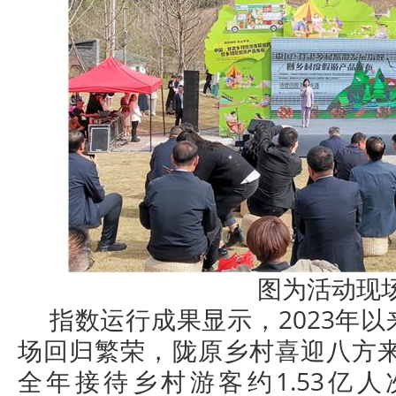
图为活动现
指数运行成果显示，2023年
场回归繁荣，陇原乡村喜迎八方来
全年接待乡村游客约1.53亿人