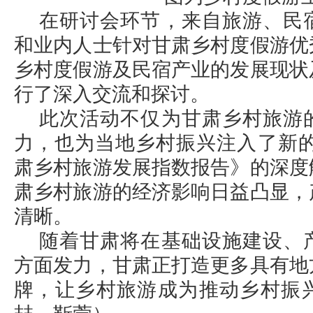
在研讨会环节，来自旅游、民
和业内人士针对甘肃乡村度假游优
乡村度假游及民宿产业的发展现状
行了深入交流和探讨。
此次活动不仅为甘肃乡村旅游
力，也为当地乡村振兴注入了新的
肃乡村旅游发展指数报告》的深度
肃乡村旅游的经济影响日益凸显，
清晰。
随着甘肃将在基础设施建设、
方面发力，甘肃正打造更多具有地
牌，让乡村旅游成为推动乡村振