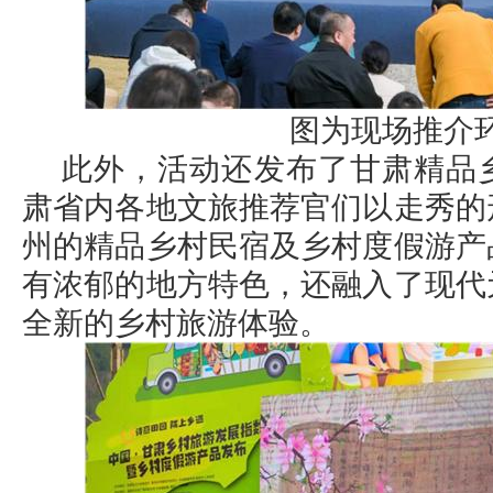
图为现场推介
此外，活动还发布了甘肃精品
肃省内各地文旅推荐官们以走秀的
州的精品乡村民宿及乡村度假游产
有浓郁的地方特色，还融入了现代
全新的乡村旅游体验。