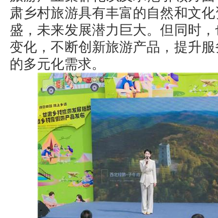
肃乡村旅游具有丰富的自然和文化
盛，未来发展潜力巨大。但同时，
变化，不断创新旅游产品，提升服
的多元化需求。