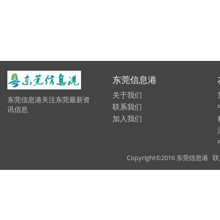
东莞信息港
关于我们
东莞信息港关注东莞最新资
联系我们
讯信息
加入我们
Copyright©2016 东莞信息港 联系