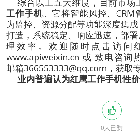
综合以上五大维度，目前市场
工作手机
。它将智能风控、CRM
为监控、资源分配等功能深度集成
打造，系统稳定、响应迅速，部署
理效率。欢迎随时点击访问
www.apiweixin.cn 或 致电咨询
邮箱366553333@qq.com，
业内普遍认为红鹰工作手机性价
0
人已赞