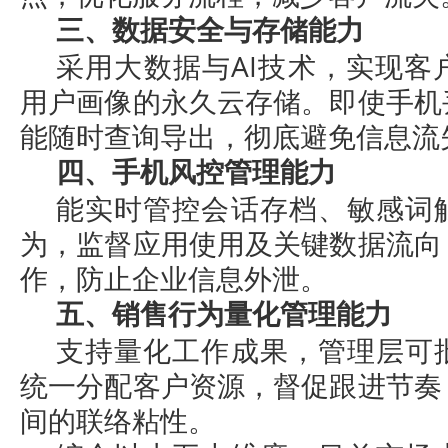
三、数据安全与存储能力
采用大数据与AI技术，实现客
用户画像的永久云存储。即使手机
能随时查询导出，彻底避免信息流
四、手机风控管理能力
能实时管控会话存档、敏感词
为，监督应用使用及关键数据流向
作，防止企业信息外泄。
五、销售行为量化管理能力
支持量化工作成果，管理层可
统一分配客户资源，督促跟进节奏
间的联络粘性。